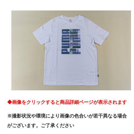
◆画像をクリックすると商品詳細ページが表示されます
※撮影状況や環境により画像の色合いが若干異なる場合
がございます。ご了承ください