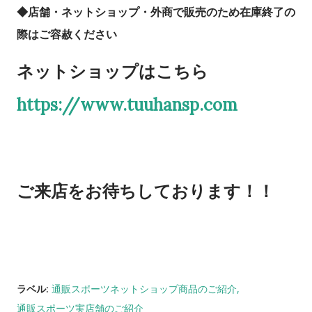
◆店舗・ネットショップ・外商で販売のため在庫終了の
際はご容赦ください
ネットショップはこちら
https://www.tuuhansp.com
ご来店をお待ちしております！！
ラベル:
通販スポーツネットショップ商品のご紹介
通販スポーツ実店舗のご紹介