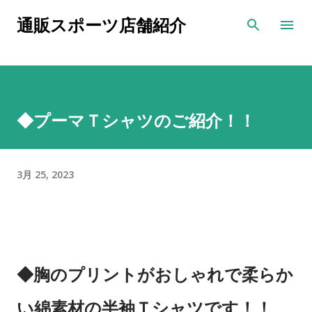
スキップしてメイン コンテンツに移動
通販スポーツ店舗紹介
◆プーマＴシャツのご紹介！！
3月 25, 2023
◆胸のプリントがおしゃれで柔らか
い綿素材の半袖Ｔシャツです！！