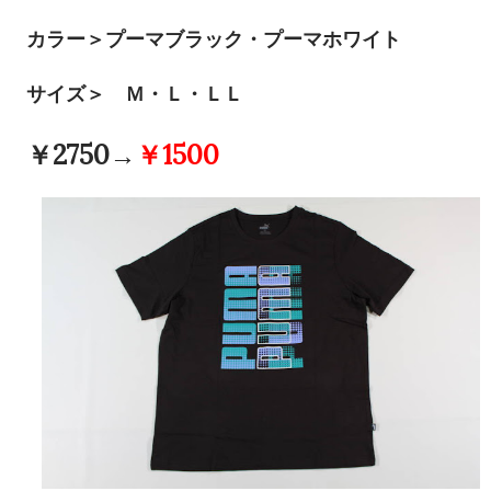
カラー＞プーマブラック・プーマホワイト
サイズ＞ Ｍ・Ｌ・ＬＬ
￥2750→
￥1500