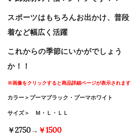
スポーツはもちろんお出かけ、普段
着など幅広く活躍
これからの季節にいかがでしょう
か！！
※画像をクリックすると商品詳細ページが表示されます
カラー＞プーマブラック・プーマホワイト
サイズ＞ Ｍ・Ｌ・ＬＬ
￥2750→
￥1500