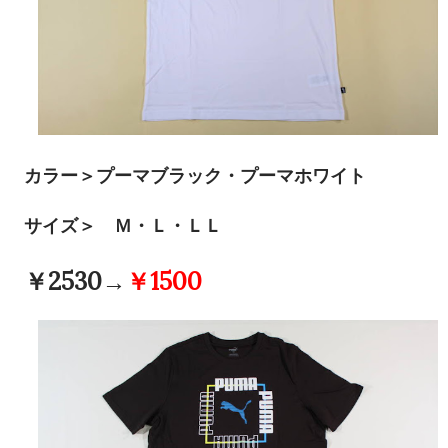
カラー＞プーマブラック・プーマホワイト
サイズ＞ Ｍ・Ｌ・ＬＬ
￥2530→
￥1500