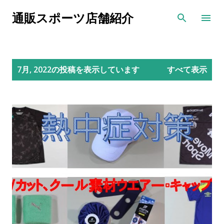
スキップしてメイン コンテンツに移動
通販スポーツ店舗紹介
投
7月, 2022の投稿を表示しています
すべて表示
稿