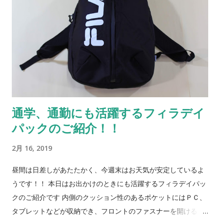
通学、通勤にも活躍するフィラデイ
パックのご紹介！！
2月 16, 2019
昼間は日差しがあたたかく、今週末はお天気が安定しているよ
うです！！ 本日はお出かけのときにも活躍するフィラデイパッ
クのご紹介です 内側のクッション性のあるポケットにはＰＣ、
タブレットなどが収納でき、フロントのファスナーを開けると