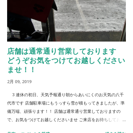
店舗は通常通り営業しております
どうぞお気をつけてお越しください
ませ！！
2月 09, 2019
3 連休の初日、天気予報通り朝からあいにくのお天気の八千
代市です 店舗駐車場にもうっすら雪が積もってきましたが、準
備万端、頑張ります！！ 店舗は通常通り営業しておりますの
で、お気をつけてお越しくださいませ ご来店をお待ちしており
ます