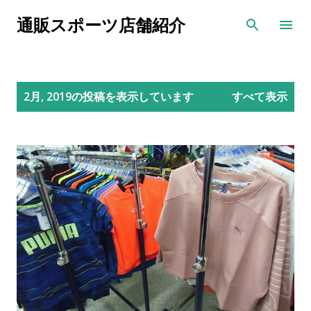
スキップしてメイン コンテンツに移動
通販スポーツ店舗紹介
投
2月, 2019の投稿を表示しています
すべて表示
稿