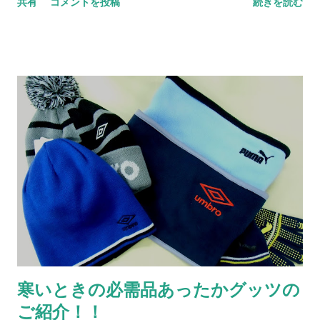
共有
コメントを投稿
続きを読む
寒いときの必需品あったかグッツの
ご紹介！！