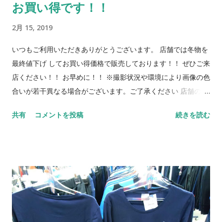
お買い得です！！
2月 15, 2019
いつもご利用いただきありがとうございます。 店舗では冬物を
最終値下げ してお買い得価格で販売しております！！ ぜひご来
店ください！！ お早めに！！ ※撮影状況や環境により画像の色
合いが若干異なる場合がございます。ご了承ください 店舗のみ
のご案内となります。在庫終了の際はご容赦ください。 ご来店
共有
コメントを投稿
続きを読む
をお待ちしております。