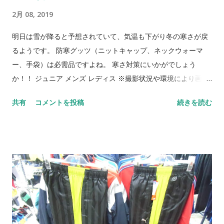
2月 08, 2019
明日は雪が降ると予想されていて、気温も下がり冬の寒さが戻
るようです。 防寒グッツ（ニットキャップ、ネックウォーマ
ー、手袋）は必需品ですよね。 寒さ対策にいかがでしょう
か！！ ジュニア メンズ レディス ※撮影状況や環境により画像
の色合いが若干異なる場合がございます。ご了承ください 在庫
共有
コメントを投稿
続きを読む
終了の際はご容赦ください ご来店をお待ちしております！！