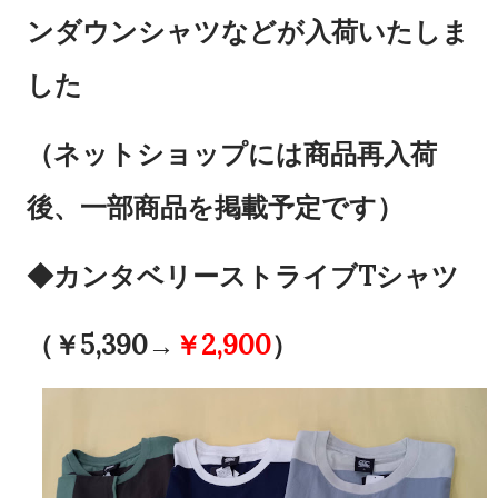
ンダウンシャツなどが入荷いたしま
した
（ネットショップには商品再入荷
後、一部商品を掲載予定です）
◆カンタベリーストライブTシャツ
（￥5,390→
￥
2,900
）