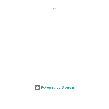
Powered by Blogger