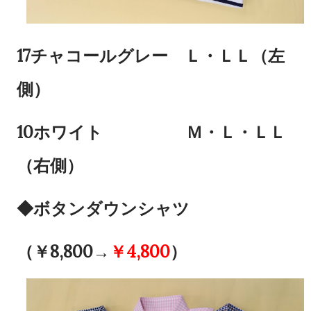
17チャコールグレー Ｌ・ＬＬ（左
側）
10ホワイト Ｍ・Ｌ・ＬＬ
（右側）
◆ボタンダウンシャツ
（￥8,800→
￥4,800
）