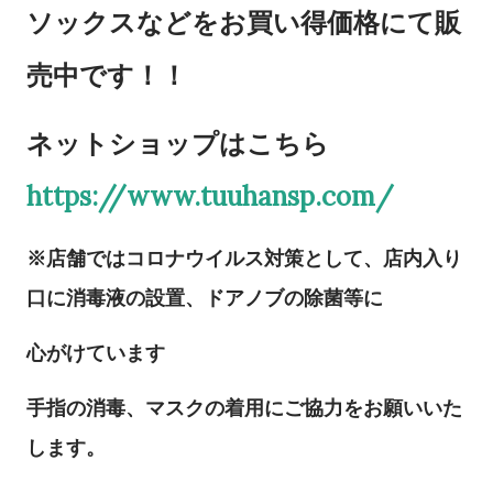
ソックスなどをお買い得価格にて販
売中です！！
ネットショップはこちら
https://www.tuuhansp.com/
※店舗ではコロナウイルス対策として、店内入り
口に消毒液の設置、ドアノブの除菌等に
心がけています
手指の消毒、マスクの着用にご協力をお願いいた
します。