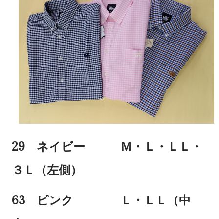
29 ネイビー Ｍ・Ｌ・ＬＬ・
３Ｌ（左側）
63 ピンク Ｌ・ＬＬ（中