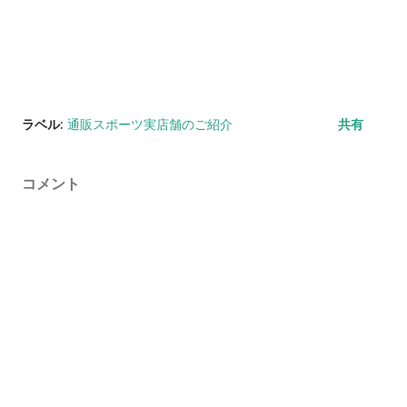
ラベル:
通販スポーツ実店舗のご紹介
共有
コメント