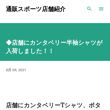
スキップしてメイン コンテンツに移動
通販スポーツ店舗紹介
◆店舗にカンタベリー半袖シャツが
入荷しました！！
8月 09, 2021
店舗にカンタベリーTシャツ、ボタ