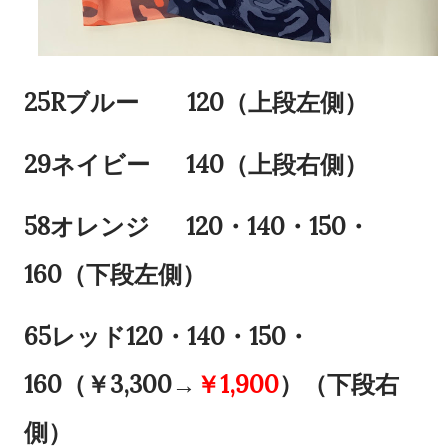
25Rブルー 120（上段左側）
29ネイビー 140（上段右側）
58オレンジ 120・140・150・
160（下段左側）
65レッド120・140・150・
160（￥3,300→
￥
1,900
）（下段右
側）