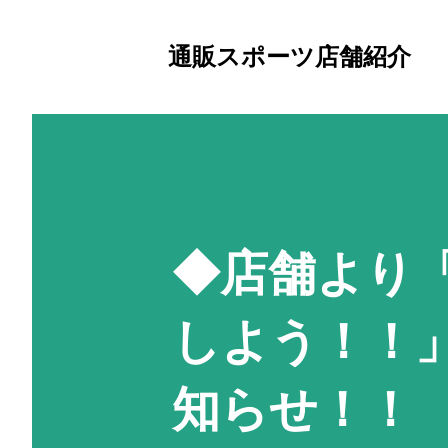
通販スポーツ店舗紹介
◆店舗より「
しよう！！
知らせ！！