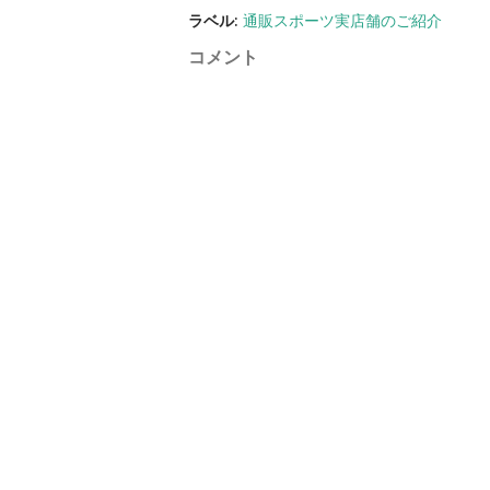
ラベル:
通販スポーツ実店舗のご紹介
コメント