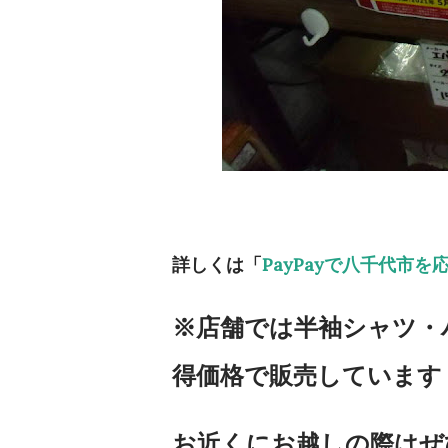
詳しくは「
PayPayで八千代市を
※店舗では半袖シャツ・
得価格で販売しています
お近くにお越しの際はぜ