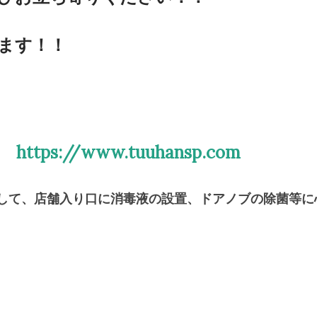
ます！！
ら
https://www.tuuhansp.com
して、店舗入り口に消毒液の設置、ドアノブの除菌等に