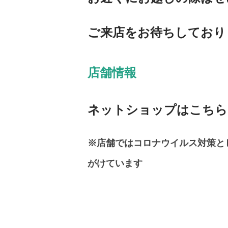
ご来店をお待ちしており
店舗情報
ネットショップはこち
※店舗ではコロナウイルス対策と
がけています