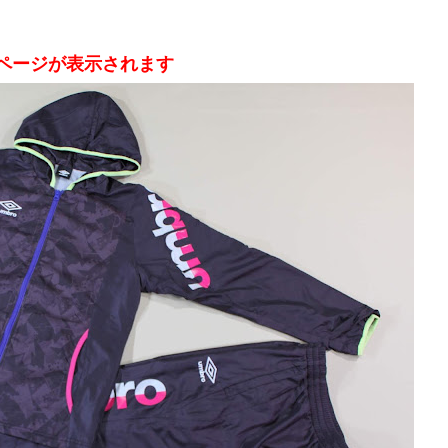
ページが表示されます