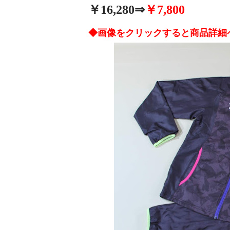
￥
16,280
⇒
￥
7,800
◆画像をクリックすると商品詳細