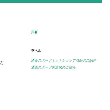
共有
ラベル
通販スポーツネットショップ商品のご紹介
の
通販スポーツ実店舗のご紹介