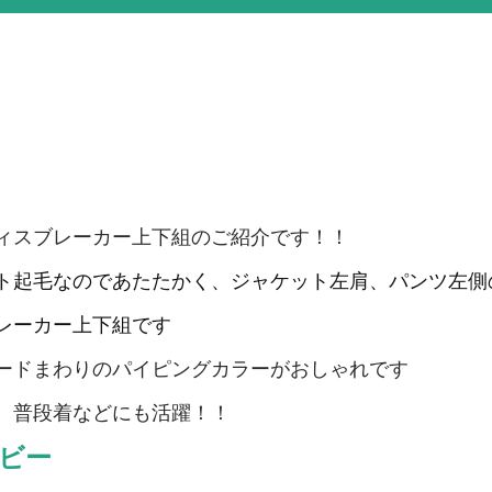
ィスブレーカー上下組のご紹介です！！
ト起毛なのであたたかく、ジャケット左肩、パンツ左側
レーカー上下組です
ードまわりのパイピングカラーがおしゃれです
、普段着などにも活躍
！！
ビー