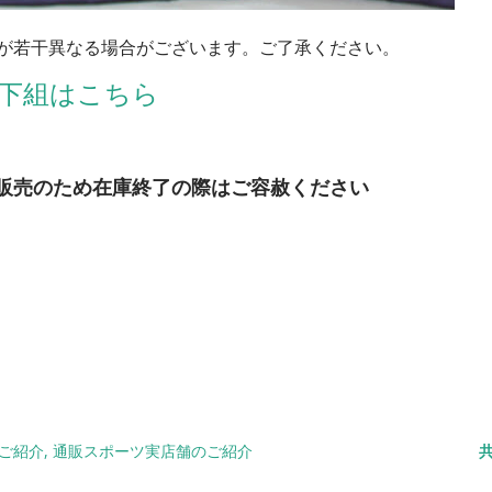
が若干異なる場合がございます。ご了承ください。
下組はこちら
販売のため
在庫終了の際はご容赦ください
ご紹介
通販スポーツ実店舗のご紹介