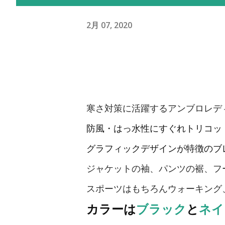
2月 07, 2020
寒さ対策に活躍するアンブロレデ
防風・はっ水性にすぐれトリコッ
グラフィックデザインが特徴のブ
ジャケットの袖、パンツの裾、フ
スポーツはもちろんウォーキング
カラーは
ブラック
と
ネイ