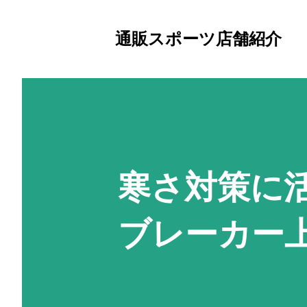
通販スポーツ店舗紹介
寒さ対策に
ブレーカー