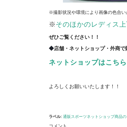
※撮影状況や環境により画像の色合い
※
そのほかのレディス上
ぜひご覧ください！！
◆
店舗・ネットショップ・外商で
ネットショップはこちら
よろしくお願いいたします！！
ラベル:
通販スポーツネットショップ商品の
コメント