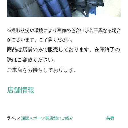
※撮影状況や環境により画像の色合いが若干異なる場合
がございます。ご了承ください。
商品は店舗のみで販売しております。在庫終了の
際はご容赦ください。
ご来店をお待ちしております。
店舗情報
ラベル:
通販スポーツ実店舗のご紹介
共有