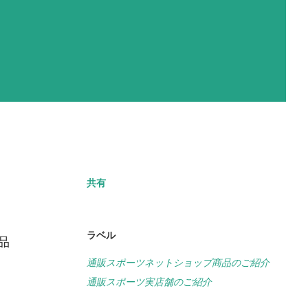
共有
ラベル
品
通販スポーツネットショップ商品のご紹介
通販スポーツ実店舗のご紹介