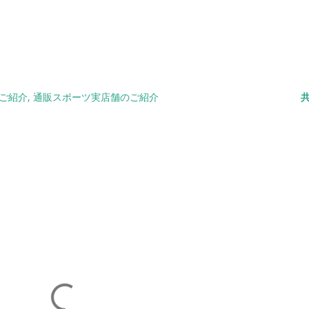
ご紹介
通販スポーツ実店舗のご紹介