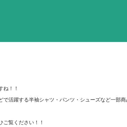
すね！！
どで活躍する半袖シャツ・パンツ・シューズなど一部商
ひご覧ください！！