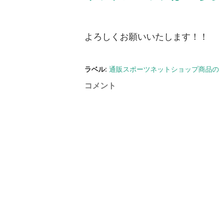
よろしくお願いいたします！！
ラベル:
通販スポーツネットショップ商品の
コメント