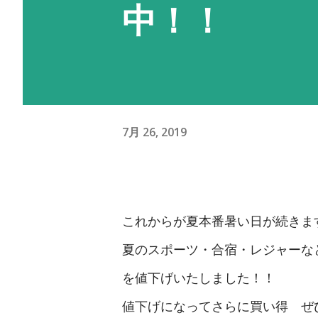
中！！
7月 26, 2019
これからが夏本番暑い日が続きま
夏のスポーツ・合宿・レジャーな
を値下げいたしました！！
値下げになってさらに買い得 ぜ