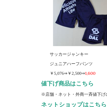
サッカージャンキー 
ジュニアハーフ
1,600
￥
5,076
⇒￥
2,500
⇒
値下げ商品はこちら
※店舗・ネット・外商一斉値下げ
ネットショップはこちら