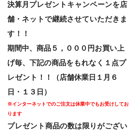
決算月プレゼントキャンペーンを店
舗・ネットで継続させていただきま
す！！
期間中、商品５，０００円お買い上
げ毎、下記の商品をもれなく１点プ
レゼント！！（店舗休業日１月６
日・１３日）
※インターネットでのご注文は休業中でもお受けしてお
ります
プレゼント商品の数は限りがござい