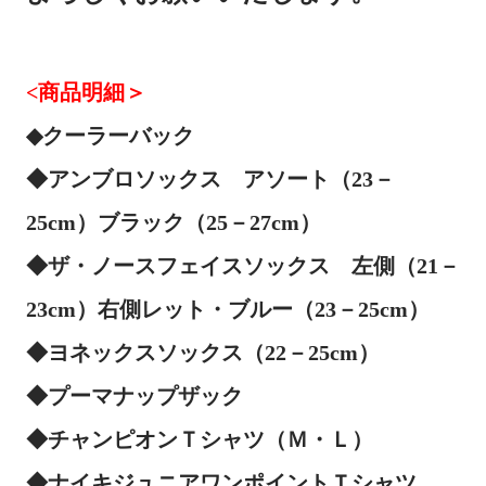
<商品明細＞
◆クーラーバック
◆アンブロソックス アソート（23－
25cm）ブラック（25－27cm）
◆ザ・ノースフェイスソックス 左側（21－
23cm）右側レット・ブルー（23－25cm）
◆ヨネックスソックス（22－25cm）
◆プーマナップザック
◆チャンピオンＴシャツ（Ｍ・Ｌ）
◆ナイキジュニアワンポイントＴシャツ