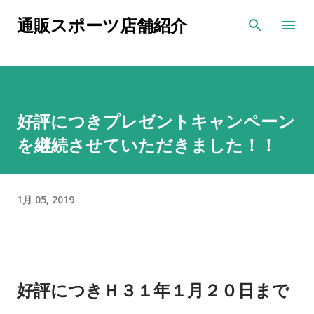
スキップしてメイン コンテンツに移動
通販スポーツ店舗紹介
好評につきプレゼントキャンペーン
を継続させていただきました！！
1月 05, 2019
好評につき
Ｈ３１年１月２０日まで