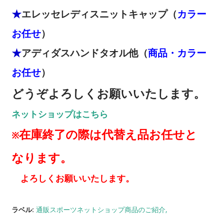
★
エレッセレディスニットキャップ
（
カラー
お任せ
）
★
アディダスハンドタオル他（
商品・カラー
お任せ
）
どうぞよろしくお願いいたします。
ネットショップはこちら
在庫終了の際は代替え品お任せと
※
なります。
よろしくお願いいたします。
ラベル:
通販スポーツネットショップ商品のご紹介