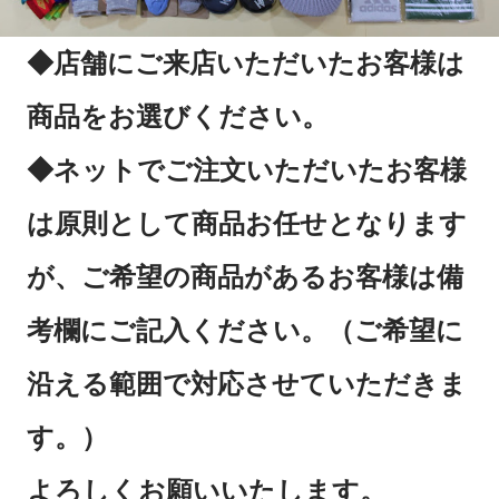
◆店舗にご来店いただいたお客様は
商品をお選びください。
◆ネットでご注文いただいたお客様
は原則として商品お任せとなります
が、ご希望の商品があるお客様は備
考欄にご記入ください。（ご希望に
沿える範囲で対応させていただきま
す。）
よろしくお願いいたします。