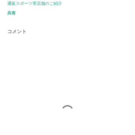
通販スポーツ実店舗のご紹介
共有
コメント