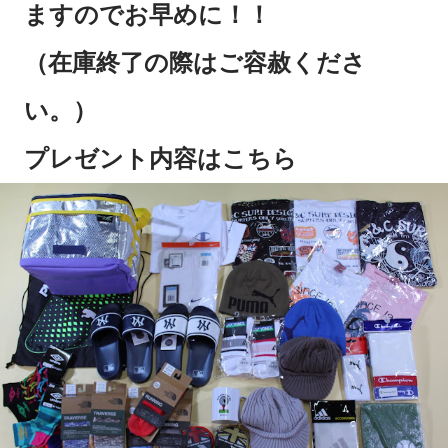
ますのでお早めに！！
（在庫終了の際はご容赦くださ
い。）
プレゼント内容はこちら